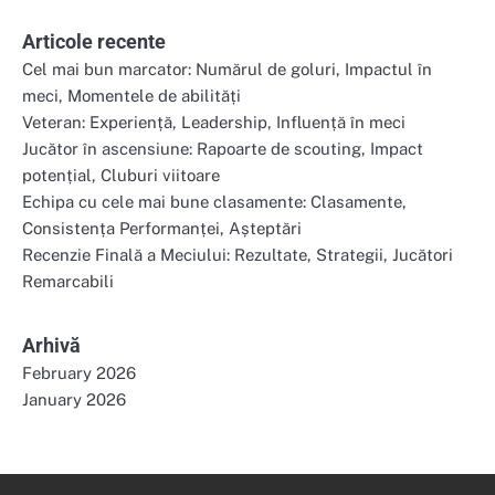
Articole recente
Cel mai bun marcator: Numărul de goluri, Impactul în
meci, Momentele de abilități
Veteran: Experiență, Leadership, Influență în meci
Jucător în ascensiune: Rapoarte de scouting, Impact
potențial, Cluburi viitoare
Echipa cu cele mai bune clasamente: Clasamente,
Consistența Performanței, Așteptări
Recenzie Finală a Meciului: Rezultate, Strategii, Jucători
Remarcabili
Arhivă
February 2026
January 2026