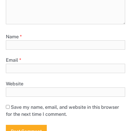
Name
*
Email
*
Website
Save my name, email, and website in this browser
for the next time I comment.