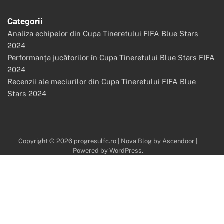
Categorii
Analiza echipelor din Cupa Tineretului FIFA Blue Stars
2024
Performanța jucătorilor în Cupa Tineretului Blue Stars FIFA
2024
Recenzii ale meciurilor din Cupa Tineretului FIFA Blue
Stars 2024
Copyright © 2026
progresulfc.ro
| Nova Blog by
Ascendoor
|
Powered by
WordPress
.