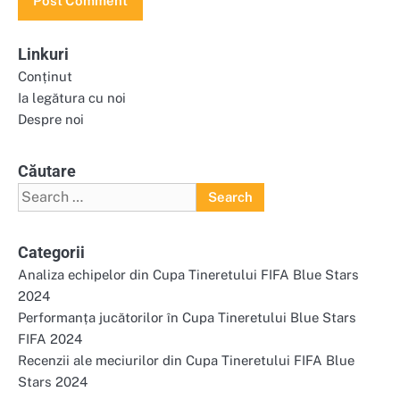
Linkuri
Conținut
Ia legătura cu noi
Despre noi
Căutare
Search
for:
Categorii
Analiza echipelor din Cupa Tineretului FIFA Blue Stars
2024
Performanța jucătorilor în Cupa Tineretului Blue Stars
FIFA 2024
Recenzii ale meciurilor din Cupa Tineretului FIFA Blue
Stars 2024