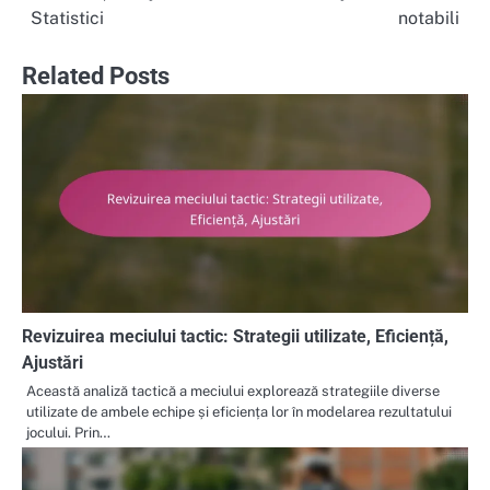
Statistici
notabili
Related Posts
Revizuirea meciului tactic: Strategii utilizate, Eficiență,
Ajustări
Această analiză tactică a meciului explorează strategiile diverse
utilizate de ambele echipe și eficiența lor în modelarea rezultatului
jocului. Prin…