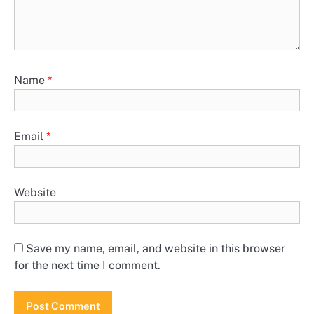
Name
*
Email
*
Website
Save my name, email, and website in this browser
for the next time I comment.