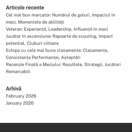
Articole recente
Cel mai bun marcator: Numărul de goluri, Impactul în
meci, Momentele de abilități
Veteran: Experiență, Leadership, Influență în meci
Jucător în ascensiune: Rapoarte de scouting, Impact
potențial, Cluburi viitoare
Echipa cu cele mai bune clasamente: Clasamente,
Consistența Performanței, Așteptări
Recenzie Finală a Meciului: Rezultate, Strategii, Jucători
Remarcabili
Arhivă
February 2026
January 2026