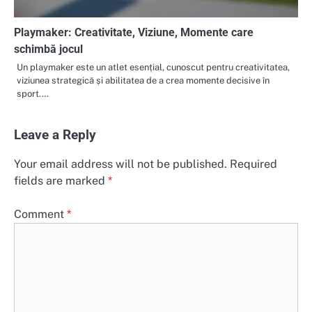
Playmaker: Creativitate, Viziune, Momente care
schimbă jocul
Un playmaker este un atlet esențial, cunoscut pentru creativitatea,
viziunea strategică și abilitatea de a crea momente decisive în
sport.…
Leave a Reply
Your email address will not be published.
Required
fields are marked
*
Comment
*