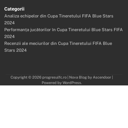
Categorii
Analiza echipelor din Cupa Tineretului FIFA Blue Stars
2024
Performanța jucătorilor în Cupa Tineretului Blue Stars FIFA
2024
Recenzii ale meciurilor din Cupa Tineretului FIFA Blue
Stars 2024
Copyright © 2026
progresulfc.ro
| Nova Blog by
Ascendoor
|
Powered by
WordPress
.