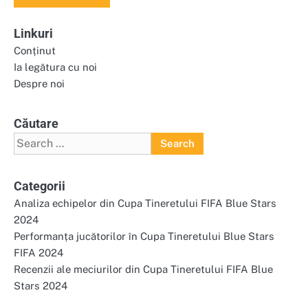
Linkuri
Conținut
Ia legătura cu noi
Despre noi
Căutare
Search
for:
Categorii
Analiza echipelor din Cupa Tineretului FIFA Blue Stars
2024
Performanța jucătorilor în Cupa Tineretului Blue Stars
FIFA 2024
Recenzii ale meciurilor din Cupa Tineretului FIFA Blue
Stars 2024