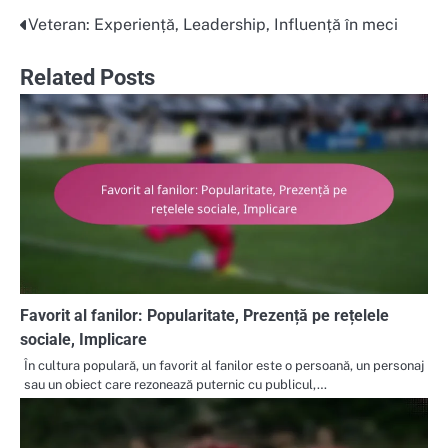
Veteran: Experiență, Leadership, Influență în meci
Post
navigation
Related Posts
Favorit al fanilor: Popularitate, Prezență pe rețelele
sociale, Implicare
În cultura populară, un favorit al fanilor este o persoană, un personaj
sau un obiect care rezonează puternic cu publicul,…