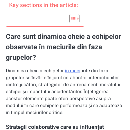
Key sections in the article:
Care sunt dinamica cheie a echipelor
observate în meciurile din faza
grupelor?
Dinamica cheie a echipelor
în meci
urile din faza
grupelor se învârte în jurul colaborării, interacțiunilor
dintre jucători, strategiilor de antrenament, moralului
echipei și impactului accidentărilor. Înțelegerea
acestor elemente poate oferi perspective asupra
modului în care echipele performează și se adaptează
în timpul meciurilor critice.
Strategii colaborative care au influențat