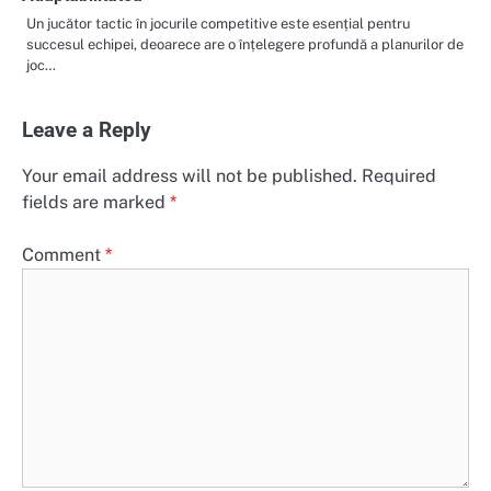
Un jucător tactic în jocurile competitive este esențial pentru
succesul echipei, deoarece are o înțelegere profundă a planurilor de
joc…
Leave a Reply
Your email address will not be published.
Required
fields are marked
*
Comment
*