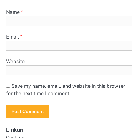
Name
*
Email
*
Website
Save my name, email, and website in this browser
for the next time I comment.
Linkuri
Conținut