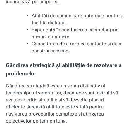
încurajează participarea.
Abilități de comunicare puternice pentru a
facilita dialogul.
Experiență în conducerea echipelor prin
misiuni complexe.
Capacitatea de a rezolva conflicte și de a
construi consens.
Gândirea strategică și abilitățile de rezolvare a
problemelor
Gândirea strategică este un semn distinctiv al
leadershipului veteranilor, deoarece sunt instruiți să
evalueze critic situațiile și să dezvolte planuri
eficiente. Această abilitate este vitală pentru
navigarea provocărilor complexe și atingerea
obiectivelor pe termen lung.